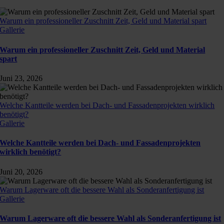
Warum ein professioneller Zuschnitt Zeit, Geld und Material spart
Gallerie
Warum ein professioneller Zuschnitt Zeit, Geld und Material
spart
Juni 23, 2026
Welche Kantteile werden bei Dach- und Fassadenprojekten wirklich
benötigt?
Gallerie
Welche Kantteile werden bei Dach- und Fassadenprojekten
wirklich benötigt?
Juni 20, 2026
Warum Lagerware oft die bessere Wahl als Sonderanfertigung ist
Gallerie
Warum Lagerware oft die bessere Wahl als Sonderanfertigung ist