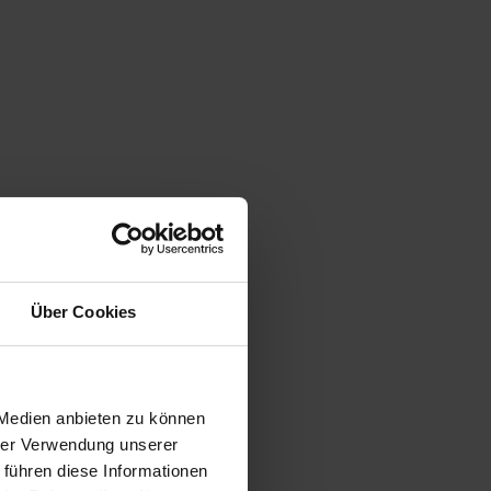
n.
Über Cookies
 Medien anbieten zu können
hrer Verwendung unserer
 führen diese Informationen