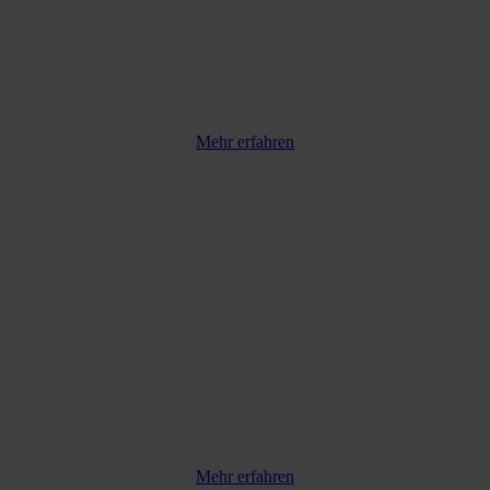
Mehr erfahren
Mehr erfahren