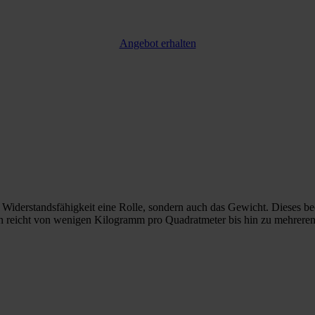
Angebot erhalten
Widerstandsfähigkeit eine Rolle, sondern auch das Gewicht. Dieses bee
 reicht von wenigen Kilogramm pro Quadratmeter bis hin zu mehreren