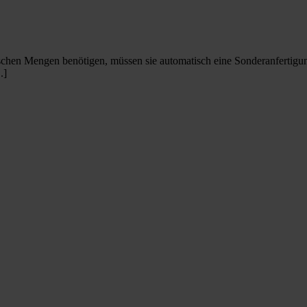
ischen Mengen benötigen, müssen sie automatisch eine Sonderanfertigu
.]